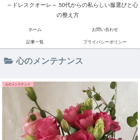
～ドレスクオーレ～ 50代からの私らしい服選びと心
の整え方
ホーム
お問い合わせ
記事一覧
プライバシーポリシー
心のメンテナンス
心のメンテナンス