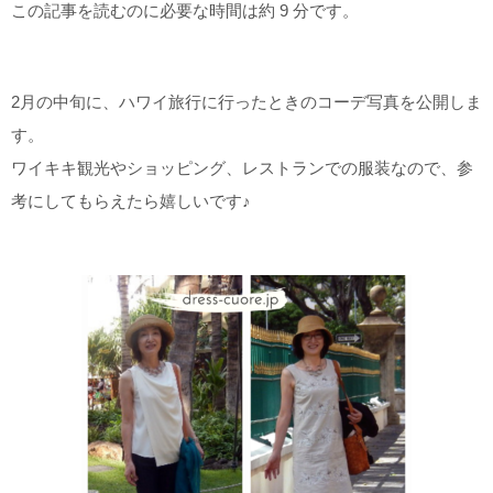
この記事を読むのに必要な時間は約 9 分です。
2月の中旬に、ハワイ旅行に行ったときのコーデ写真を公開しま
す。
ワイキキ観光やショッピング、レストランでの服装なので、参
考にしてもらえたら嬉しいです♪