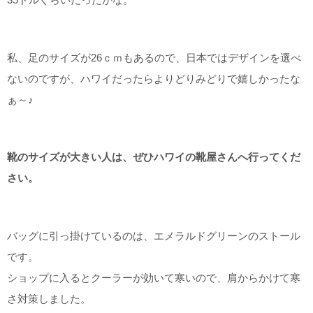
私、足のサイズが26ｃｍもあるので、日本ではデザインを選べ
ないのですが、ハワイだったらよりどりみどりで嬉しかったな
ぁ～♪
靴のサイズが大きい人は、ぜひハワイの靴屋さんへ行ってくだ
さい。
バッグに引っ掛けているのは、エメラルドグリーンのストール
です。
ショップに入るとクーラーが効いて寒いので、肩からかけて寒
さ対策しました。