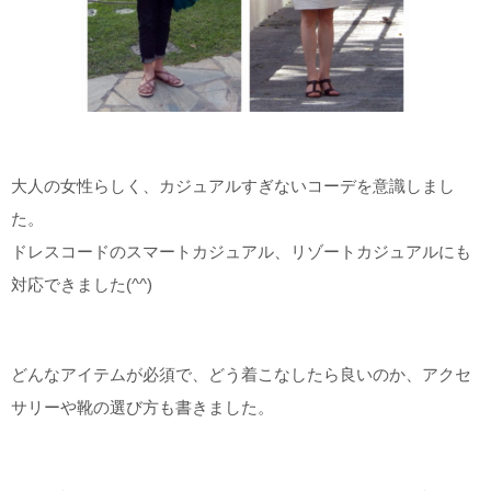
大人の女性らしく、カジュアルすぎないコーデを意識しまし
た。
ドレスコードのスマートカジュアル、リゾートカジュアルにも
対応できました(^^)
どんなアイテムが必須で、どう着こなしたら良いのか、アクセ
サリーや靴の選び方も書きました。