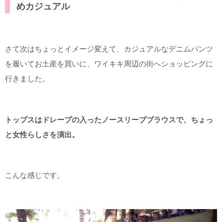
めカジュアル
さて次はちょっとイメージ変えて、カジュアルなデニムパンツ
を履いてお土産を買いに、ワイキキ周辺の街へショッピングに
行きました。
トップスはドレープの入ったノースリーブブラウスで、ちょっ
と女性らしさを演出。
こんな感じです。