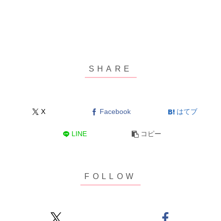
X
Facebook
はてブ
LINE
コピー