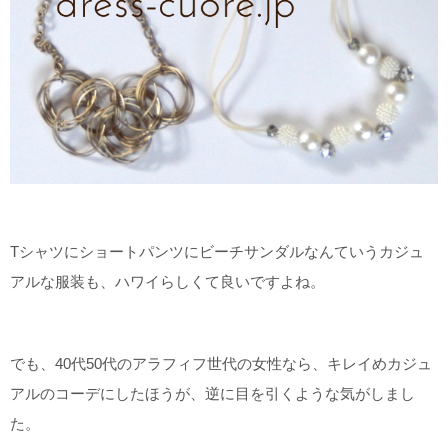
Tシャツにショートパンツにビーチサンダルなんていうカジュ
アルな服装も、ハワイらしくて良いですよね。
でも、40代50代のアラフィフ世代の女性なら、キレイめカジュ
アルのコーデにしたほうが、逆に目を引くような気がしまし
た。