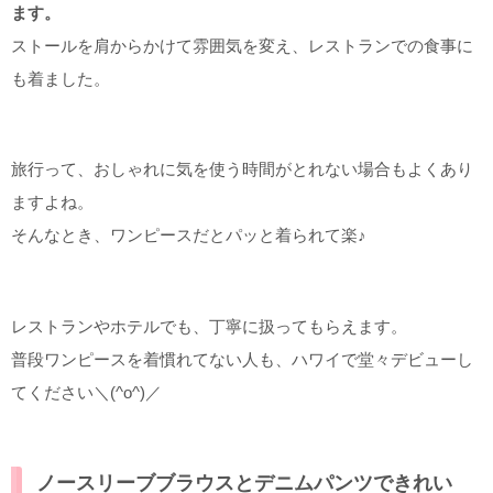
ます。
ストールを肩からかけて雰囲気を変え、レストランでの食事に
も着ました。
旅行って、おしゃれに気を使う時間がとれない場合もよくあり
ますよね。
そんなとき、ワンピースだとパッと着られて楽♪
レストランやホテルでも、丁寧に扱ってもらえます。
普段ワンピースを着慣れてない人も、ハワイで堂々デビューし
てください＼(^o^)／
ノースリーブブラウスとデニムパンツできれい