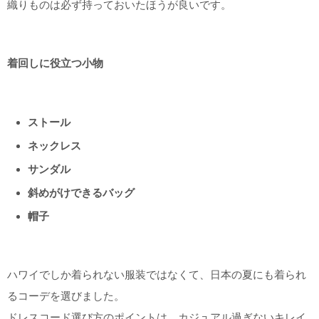
織りものは必ず持っておいたほうが良いです。
着回しに役立つ小物
ストール
ネックレス
サンダル
斜めがけできるバッグ
帽子
ハワイでしか着られない服装ではなくて、日本の夏にも着られ
るコーデを選びました。
ドレスコード選び方のポイントは、カジュアル過ぎないキレイ