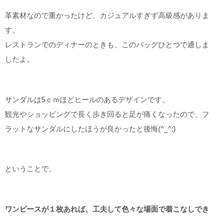
革素材なので重かったけど、カジュアルすぎず高級感がありま
す。
レストランでのディナーのときも、このバッグひとつで通しま
したよ。
サンダルは5ｃｍほどヒールのあるデザインです。
観光やショッピングで長く歩き回ると足が痛くなったので、フ
ラットなサンダルにしたほうが良かったと後悔(^_^;)
ということで、
ワンピースが１枚あれば、工夫して色々な場面で着こなしでき