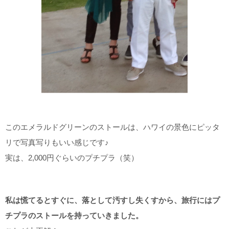
このエメラルドグリーンのストールは、ハワイの景色にピッタ
リで写真写りもいい感じです♪
実は、2,000円ぐらいのプチプラ（笑）
私は慌てるとすぐに、落として汚すし失くすから、旅行にはプ
チプラのストールを持っていきました。