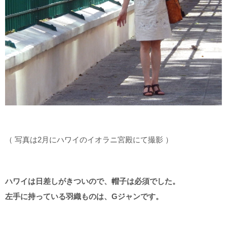
（ 写真は2月にハワイのイオラニ宮殿にて撮影 ）
ハワイは日差しがきついので、帽子は必須でした。
左手に持っている羽織ものは、Gジャンです。