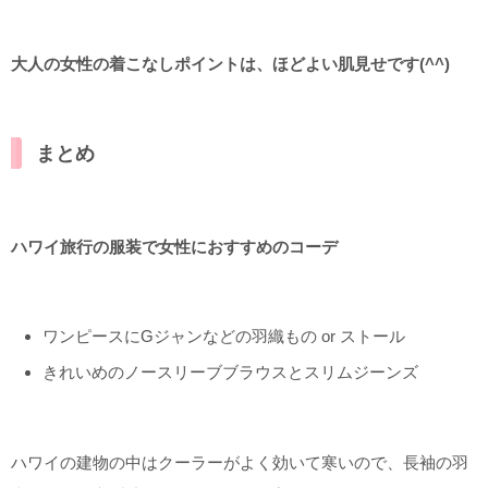
大人の女性の着こなしポイントは、ほどよい肌見せです(^^)
まとめ
ハワイ旅行の服装で女性におすすめのコーデ
ワンピースにGジャンなどの羽織もの or ストール
きれいめのノースリーブブラウスとスリムジーンズ
ハワイの建物の中はクーラーがよく効いて寒いので、長袖の羽