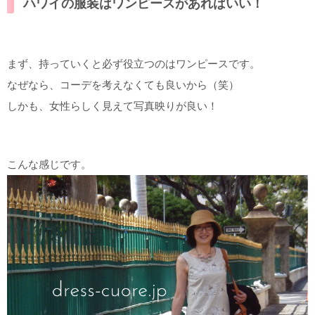
ハワイの服装はワンピースがあればいい！
まず、持っていくと必ず役立つのはワンピースです。
なぜなら、コーデを考えなくても良いから（笑）
しかも、女性らしく見えて写真映りが良い！
こんな感じです。