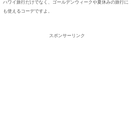
ハワイ旅行だけでなく、ゴールデンウィークや夏休みの旅行に
も使えるコーデですよ。
スポンサーリンク