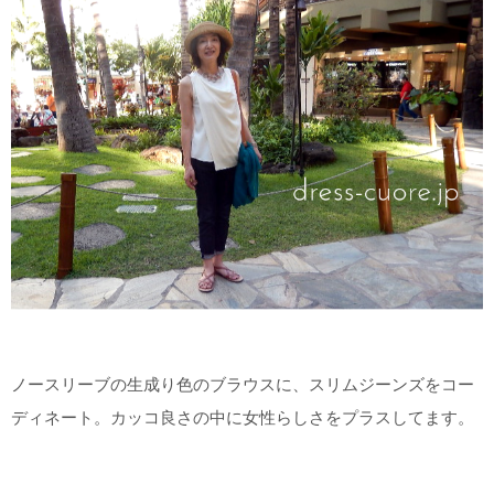
ノースリーブの生成り色のブラウスに、スリムジーンズをコー
ディネート。カッコ良さの中に女性らしさをプラスしてます。