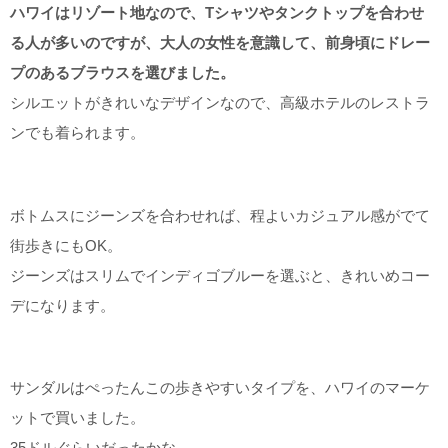
ハワイはリゾート地なので、Tシャツやタンクトップを合わせ
る人が多いのですが、大人の女性を意識して、前身頃にドレー
プのあるブラウスを選びました。
シルエットがきれいなデザインなので、高級ホテルのレストラ
ンでも着られます。
ボトムスにジーンズを合わせれば、程よいカジュアル感がでて
街歩きにもOK。
ジーンズはスリムでインディゴブルーを選ぶと、きれいめコー
デになります。
サンダルはぺったんこの歩きやすいタイプを、ハワイのマーケ
ットで買いました。
35ドルぐらいだったかな。