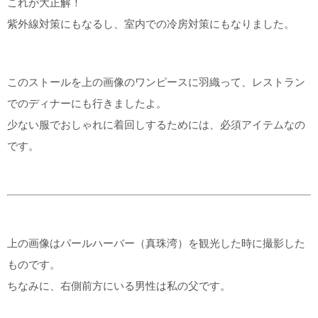
これが大正解！
紫外線対策にもなるし、室内での冷房対策にもなりました。
このストールを上の画像のワンピースに羽織って、レストラン
でのディナーにも行きましたよ。
少ない服でおしゃれに着回しするためには、必須アイテムなの
です。
上の画像はパールハーバー（真珠湾）を観光した時に撮影した
ものです。
ちなみに、右側前方にいる男性は私の父です。