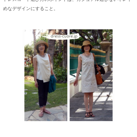
めなデザインにすること。