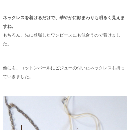
ネックレスを着けるだけで、華やかに顔まわりも明るく見えま
すね。
もちろん、先に登場したワンピースにも似合うので着けまし
た。
他にも、コットンパールにビジューの付いたネックレスも持っ
ていきました。