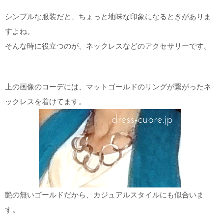
シンプルな服装だと、ちょっと地味な印象になるときがありま
すよね。
そんな時に役立つのが、ネックレスなどのアクセサリーです。
上の画像のコーデには、マットゴールドのリングが繋がったネ
ックレスを着けてます。
艶の無いゴールドだから、カジュアルスタイルにも似合いま
す。