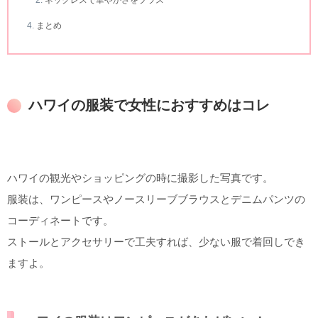
まとめ
ハワイの服装で女性におすすめはコレ
ハワイの観光やショッピングの時に撮影した写真です。
服装は、ワンピースやノースリーブブラウスとデニムパンツの
コーディネートです。
ストールとアクセサリーで工夫すれば、少ない服で着回しでき
ますよ。