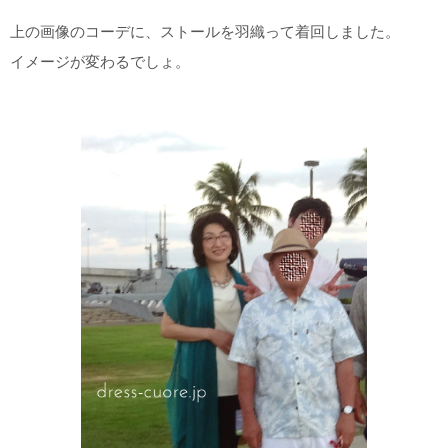
上の画像のコーデに、ストールを羽織って着回しました。
イメージが変わるでしょ。