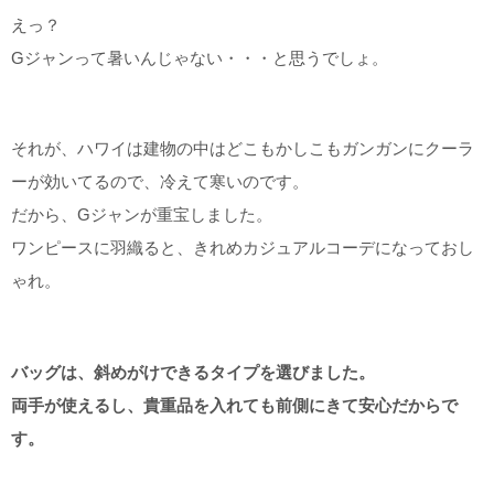
えっ？
Gジャンって暑いんじゃない・・・と思うでしょ。
それが、ハワイは建物の中はどこもかしこもガンガンにクーラ
ーが効いてるので、冷えて寒いのです。
だから、Gジャンが重宝しました。
ワンピースに羽織ると、きれめカジュアルコーデになっておし
ゃれ。
バッグは、斜めがけできるタイプを選びました。
両手が使えるし、貴重品を入れても前側にきて安心だからで
す。