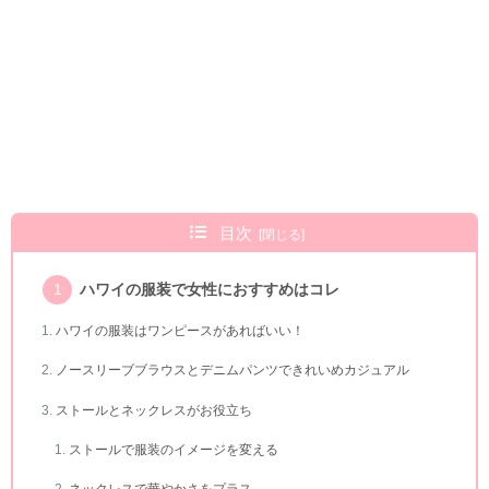
目次
ハワイの服装で女性におすすめはコレ
ハワイの服装はワンピースがあればいい！
ノースリーブブラウスとデニムパンツできれいめカジュアル
ストールとネックレスがお役立ち
ストールで服装のイメージを変える
ネックレスで華やかさをプラス