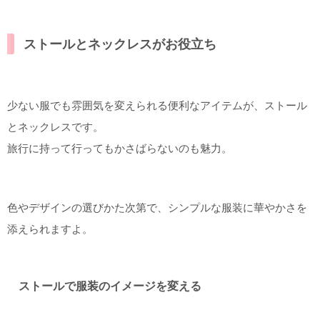
ストールとネックレスがお役立ち
少ない服でも雰囲気を変えられる便利なアイテムが、ストール
とネックレスです。
旅行に持って行ってもかさばらないのも魅力。
色やデザインの選びかた次第で、シンプルな服装に華やかさを
添えられますよ。
ストールで服装のイメージを変える