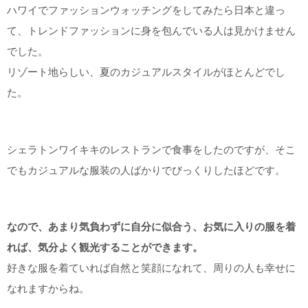
ハワイでファッションウォッチングをしてみたら日本と違っ
て、トレンドファッションに身を包んでいる人は見かけません
でした。
リゾート地らしい、夏のカジュアルスタイルがほとんどでし
た。
シェラトンワイキキのレストランで食事をしたのですが、そこ
でもカジュアルな服装の人ばかりでびっくりしたほどです。
なので、あまり気負わずに自分に似合う、お気に入りの服を着
れば、気分よく観光することができます。
好きな服を着ていれば自然と笑顔になれて、周りの人も幸せに
なれますからね。