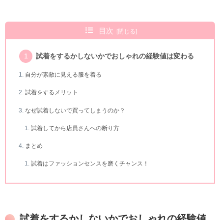
目次
試着をするかしないかでおしゃれの経験値は変わる
自分が素敵に見える服を着る
試着をするメリット
なぜ試着しないで買ってしまうのか？
試着してから店員さんへの断り方
まとめ
試着はファッションセンスを磨くチャンス！
試着をするかしないかでおしゃれの経験値