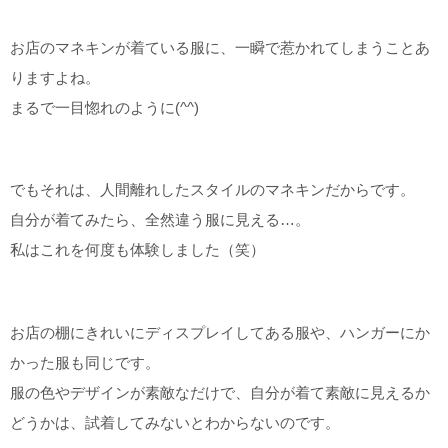
お店のマネキンが着ている服に、一瞬で惹かれてしまうことあ
りますよね。
まるで一目惚れのように(^^)
でもそれは、人間離れしたスタイルのマネキンだからです。
自分が着てみたら、全然違う服に見える…。
私はこれを何度も体験しました（笑）
お店の棚にきれいにディスプレイしてある服や、ハンガーにか
かった服も同じです。
服の色やデザインが素敵なだけで、自分が着て素敵に見えるか
どうかは、試着してみないとわからないのです。