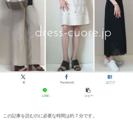
X
Facebook
はてブ
LINE
コピー
この記事を読むのに必要な時間は約 7 分です。