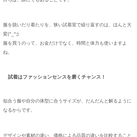
服を脱いだり着たりを、狭い試着室で繰り返すのは、ほんと大
変(^_^;)
服を買うのって、お金だけでなく、時間と体力も使いますよ
ね。
試着はファッションセンスを磨くチャンス！
似合う服や自分の体型に合うサイズが、だんだんと解るように
なるからです。
デザインや素材の違い、価格による品質の違いを比較すること