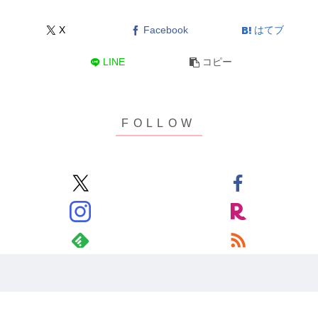
X
Facebook
はてブ
LINE
コピー