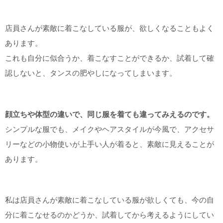
店員さんが素敵に着こなしている服が、欲しくなることもよく
あります。
これも自分に似合うか、着こなすことができるか、試着して確
認しないと、タンスの肥やしになってしまいます。
顔立ちや体型の違いで、同じ服を着ても違ってみえるのです。
シンプルな服でも、メイクやヘアスタイルが今風で、アクセサ
リーなどの小物使いが上手い人が着ると、素敵に見えることが
あります。
私は店員さんが素敵に着こなしている服が欲しくても、今の自
分に着こなせるのかどうか、試着してから考えるようにしてい