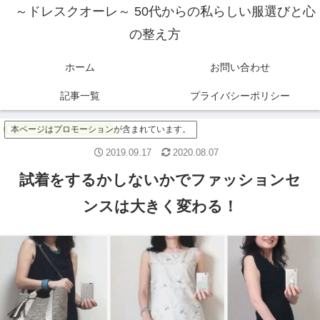
～ドレスクオーレ～ 50代からの私らしい服選びと心
の整え方
ホーム
お問い合わせ
記事一覧
プライバシーポリシー
本ページはプロモーションが含まれています。
垢抜けたおしゃれのために
2019.09.17
2020.08.07
試着をするかしないかでファッションセ
ンスは大きく変わる！