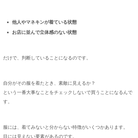
他人やマネキンが着ている状態
お店に並んで立体感のない状態
だけで、判断していることになるのです。
自分がその服を着たとき、素敵に見えるか？
という一番大事なことをチェックしないで買うことになるんで
す。
服には、着てみないと分からない特徴がいくつかあります。
目には見えない要素があるのです。