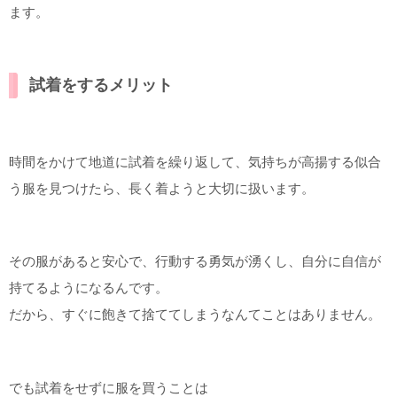
ます。
試着をするメリット
時間をかけて地道に試着を繰り返して、気持ちが高揚する似合
う服を見つけたら、長く着ようと大切に扱います。
その服があると安心で、行動する勇気が湧くし、自分に自信が
持てるようになるんです。
だから、すぐに飽きて捨ててしまうなんてことはありません。
でも試着をせずに服を買うことは