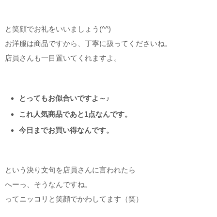
と笑顔でお礼をいいましょう(^^)
お洋服は商品ですから、丁寧に扱ってくださいね。
店員さんも一目置いてくれますよ。
とってもお似合いですよ～♪
これ人気商品であと1点なんです。
今日までお買い得なんです。
という決り文句を店員さんに言われたら
へーっ、そうなんですね。
ってニッコリと笑顔でかわしてます（笑）