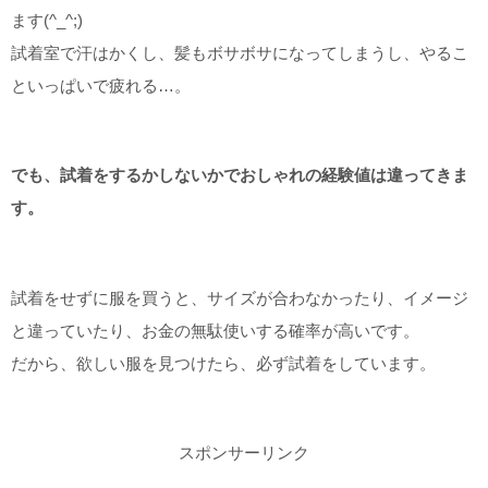
ます(^_^;)
試着室で汗はかくし、髪もボサボサになってしまうし、やるこ
といっぱいで疲れる…。
でも、試着をするかしないかでおしゃれの経験値は違ってきま
す。
試着をせずに服を買うと、サイズが合わなかったり、イメージ
と違っていたり、お金の無駄使いする確率が高いです。
だから、欲しい服を見つけたら、必ず試着をしています。
スポンサーリンク