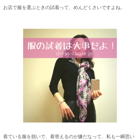
お店で服を選ぶときの試着って、めんどくさいですよね。
着ている服を脱いで、着替えるのが嫌だなって、私も一瞬思い