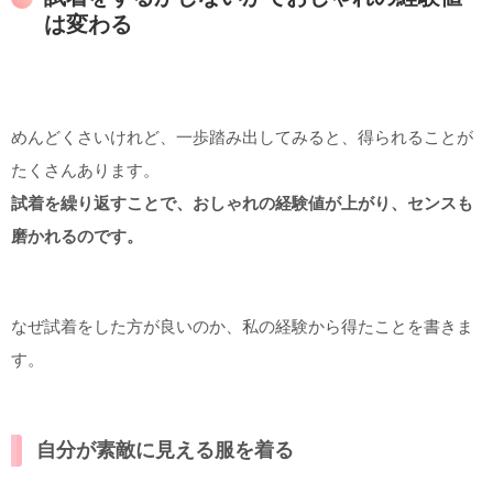
は変わる
めんどくさいけれど、一歩踏み出してみると、得られることが
たくさんあります。
試着を繰り返すことで、おしゃれの経験値が上がり、センスも
磨かれるのです。
なぜ試着をした方が良いのか、私の経験から得たことを書きま
す。
自分が素敵に見える服を着る