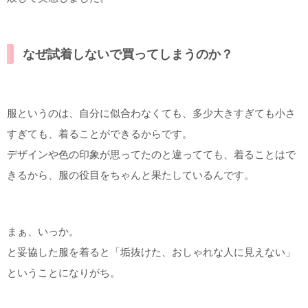
なぜ試着しないで買ってしまうのか？
服というのは、自分に似合わなくても、多少大きすぎても小さ
すぎても、着ることができるからです。
デザインや色の印象が思ってたのと違ってても、着ることはで
きるから、服の役目をちゃんと果たしているんです。
まぁ、いっか。
と妥協した服を着ると「垢抜けた、おしゃれな人に見えない」
ということになりがち。