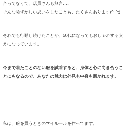
合ってなくて、店員さんも無言…。
そんな恥ずかしい思いをしたことも、たくさんあります(^_^;)
それでも行動し続けたことが、50代になってもおしゃれする支
えになっています。
今まで着たことのない服を試着すると、身体と心に向き合うこ
とにもなるので、あなたの魅力は外見も中身も磨かれます。
私は、服を買うときのマイルールを作ってます。