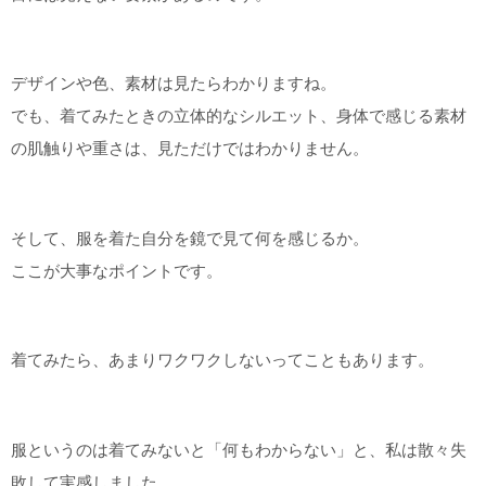
デザインや色、素材は見たらわかりますね。
でも、着てみたときの立体的なシルエット、身体で感じる素材
の肌触りや重さは、見ただけではわかりません。
そして、服を着た自分を鏡で見て何を感じるか。
ここが大事なポイントです。
着てみたら、あまりワクワクしないってこともあります。
服というのは着てみないと「何もわからない」と、私は散々失
敗して実感しました。