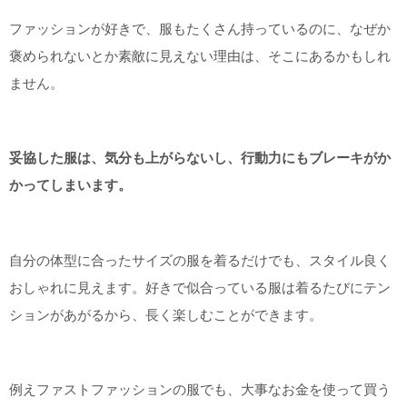
ファッションが好きで、服もたくさん持っているのに、なぜか
褒められないとか素敵に見えない理由は、そこにあるかもしれ
ません。
妥協した服は、気分も上がらないし、行動力にもブレーキがか
かってしまいます。
自分の体型に合ったサイズの服を着るだけでも、スタイル良く
おしゃれに見えます。好きで似合っている服は着るたびにテン
ションがあがるから、長く楽しむことができます。
例えファストファッションの服でも、大事なお金を使って買う