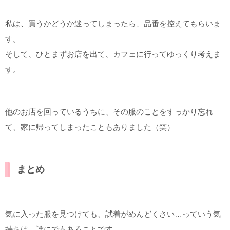
私は、買うかどうか迷ってしまったら、品番を控えてもらいま
す。
そして、ひとまずお店を出て、カフェに行ってゆっくり考えま
す。
他のお店を回っているうちに、その服のことをすっかり忘れ
て、家に帰ってしまったこともありました（笑）
まとめ
気に入った服を見つけても、試着がめんどくさい…っていう気
持ちは、誰にでもあることです。