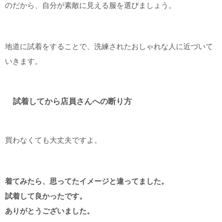
のだから、自分が素敵に見える服を選びましょう。
地道に試着をすることで、洗練されたおしゃれな人に近づいて
いきます。
試着してから店員さんへの断り方
買わなくても大丈夫ですよ。
着てみたら、思ってたイメージと違ってました。
試着して良かったです。
ありがとうございました。